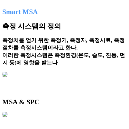
Smart MSA
측정 시스템의 정의
측정치를 얻기 위한 측정기, 측정자, 측정시료, 측정
절차를 측정시스템이라고 한다.
이러한 측정시스템은 측정환경(온도, 습도, 진동, 먼
지 등)에 영향을 받는다
MSA & SPC