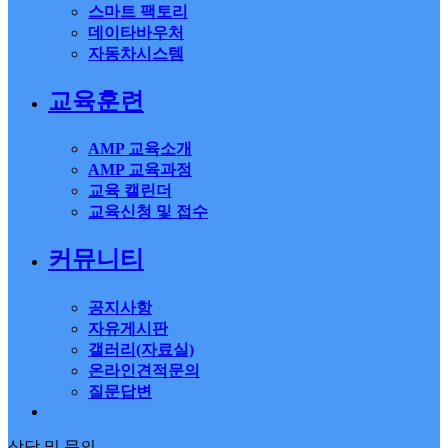
스마트 팩토리
데이타바우처
자동차시스템
교육훈련
AMP 교육소개
AMP 교육과정
교육 캘린더
교육신청 및 접수
커뮤니티
공지사항
자유게시판
갤러리(자료실)
온라인견적문의
질문답변
상담 및 문의