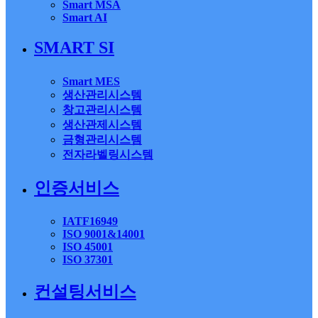
Smart MSA
Smart AI
SMART SI
Smart MES
생산관리시스템
창고관리시스템
생산관제시스템
금형관리시스템
전자라벨링시스템
인증서비스
IATF16949
ISO 9001&14001
ISO 45001
ISO 37301
컨설팅서비스