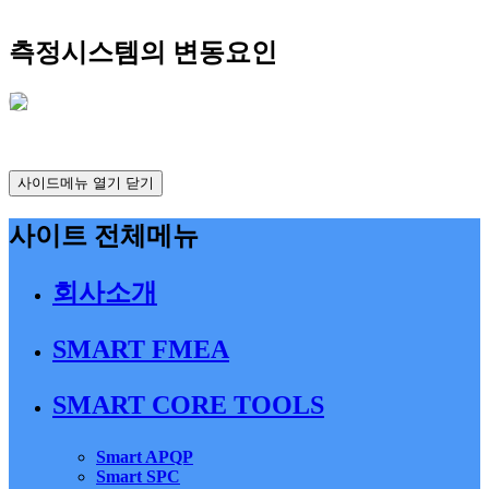
측정시스템의 변동요인
사이드메뉴 열기 닫기
사이트 전체메뉴
회사소개
SMART FMEA
SMART CORE TOOLS
Smart APQP
Smart SPC